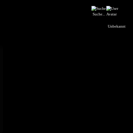
Suche...
Unbekannt