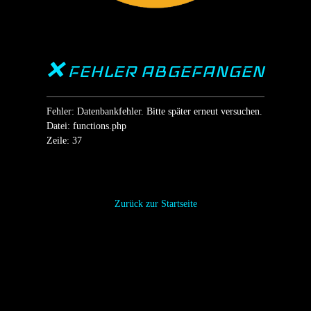
❌ FEHLER ABGEFANGEN
Fehler: Datenbankfehler. Bitte später erneut versuchen.
Datei: functions.php
Zeile: 37
Zurück zur Startseite