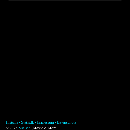
Historie -
Statistik -
Impressum -
Datenschutz
© 2026
Mo-Mo
(Movie & More)