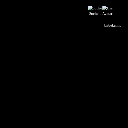
Suche...
Unbekannt