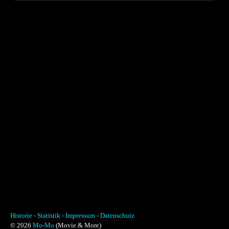
Historie -
Statistik -
Impressum -
Datenschutz
© 2026
Mo-Mo
(Movie & More)