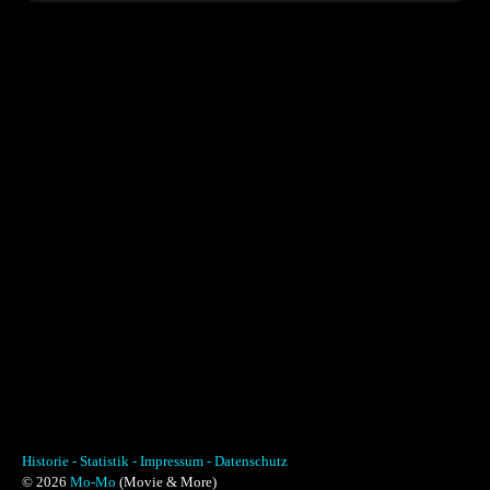
Historie -
Statistik -
Impressum -
Datenschutz
© 2026
Mo-Mo
(Movie & More)