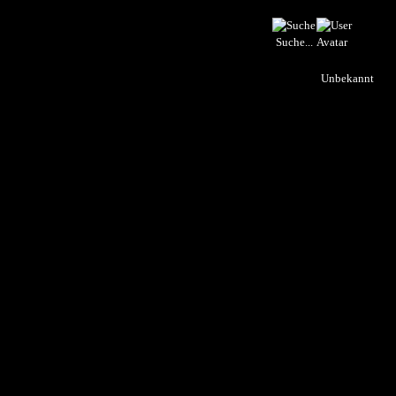
Suche...
Unbekannt