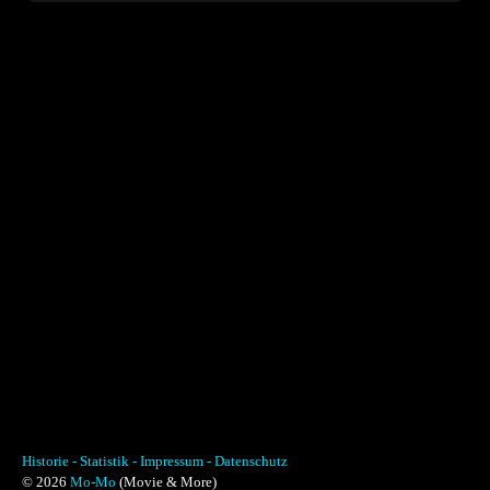
Historie -
Statistik -
Impressum -
Datenschutz
© 2026
Mo-Mo
(Movie & More)