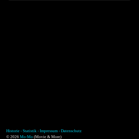
Historie -
Statistik -
Impressum -
Datenschutz
© 2026
Mo-Mo
(Movie & More)