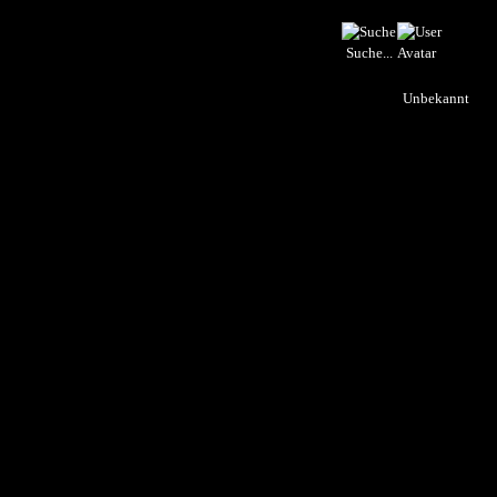
Suche...
Unbekannt