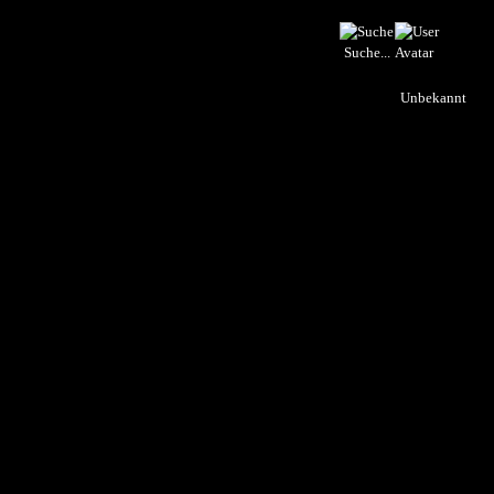
Suche...
Unbekannt