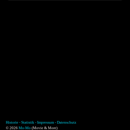
Historie -
Statistik -
Impressum -
Datenschutz
© 2026
Mo-Mo
(Movie & More)