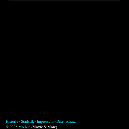
Historie -
Statistik -
Impressum -
Datenschutz
© 2026
Mo-Mo
(Movie & More)