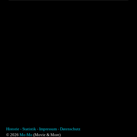
Historie -
Statistik -
Impressum -
Datenschutz
© 2026
Mo-Mo
(Movie & More)