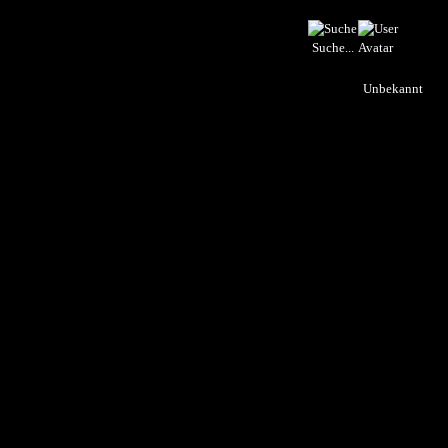
Suche...
Unbekannt