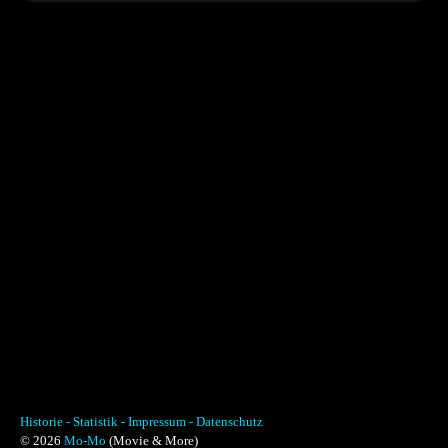
Historie -
Statistik -
Impressum -
Datenschutz
© 2026
Mo-Mo
(Movie & More)