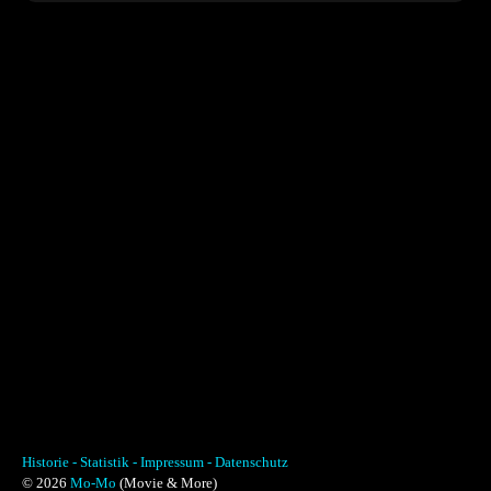
Historie -
Statistik -
Impressum -
Datenschutz
© 2026
Mo-Mo
(Movie & More)