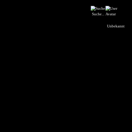
Suche...
Unbekannt