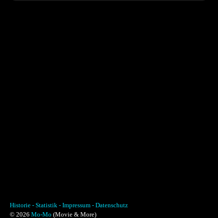
Historie -
Statistik -
Impressum -
Datenschutz
© 2026
Mo-Mo
(Movie & More)