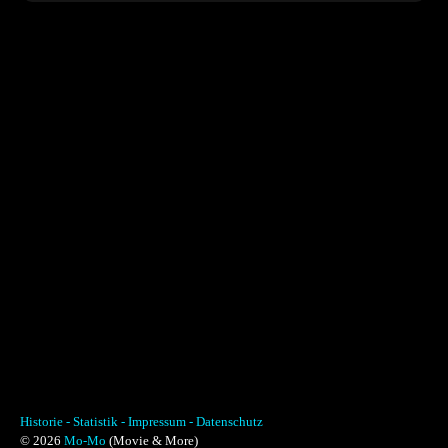
Historie -
Statistik -
Impressum -
Datenschutz
© 2026
Mo-Mo
(Movie & More)