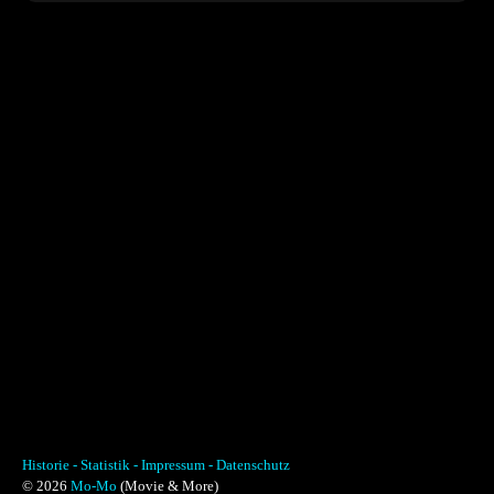
Historie -
Statistik -
Impressum -
Datenschutz
© 2026
Mo-Mo
(Movie & More)