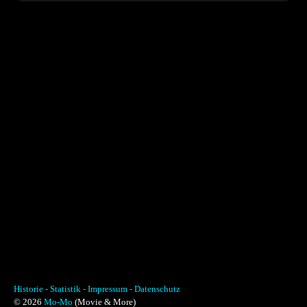
Historie -
Statistik -
Impressum -
Datenschutz
© 2026
Mo-Mo
(Movie & More)