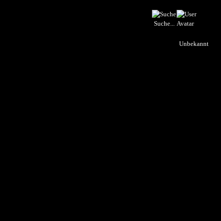
Suche...
Unbekannt