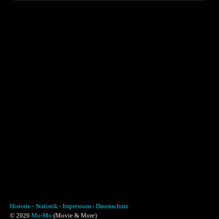
Historie -
Statistik -
Impressum -
Datenschutz
© 2026
Mo-Mo
(Movie & More)