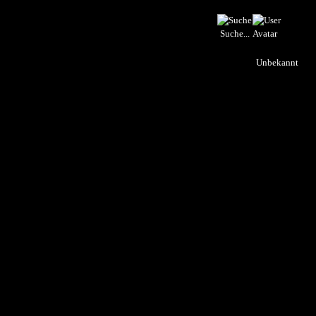
Suche...
Unbekannt