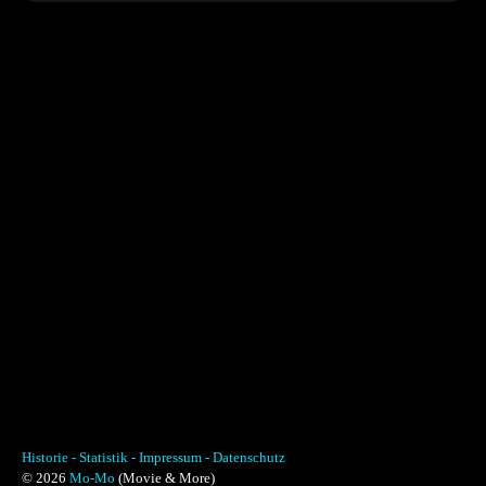
Historie -
Statistik -
Impressum -
Datenschutz
© 2026
Mo-Mo
(Movie & More)