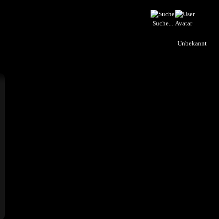
Suche...
Unbekannt