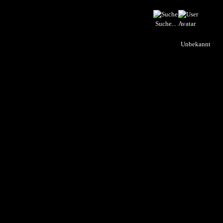
Suche...
Unbekannt