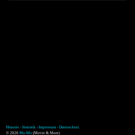
Historie -
Statistik -
Impressum -
Datenschutz
© 2026
Mo-Mo
(Movie & More)