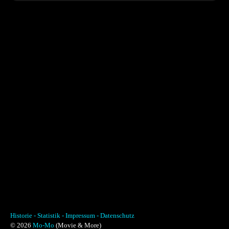
Historie -
Statistik -
Impressum -
Datenschutz
© 2026
Mo-Mo
(Movie & More)