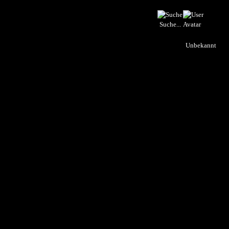
Suche...
Unbekannt