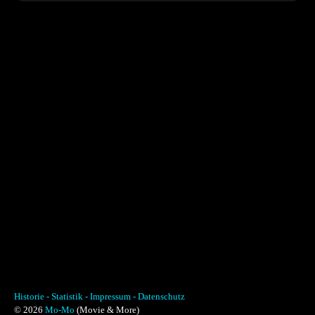
Historie -
Statistik -
Impressum -
Datenschutz
© 2026
Mo-Mo
(Movie & More)