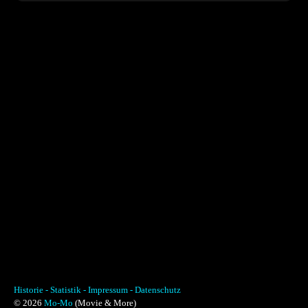
Historie -
Statistik -
Impressum -
Datenschutz
© 2026
Mo-Mo
(Movie & More)