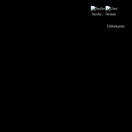
Suche...
Unbekannt