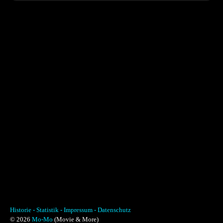
Historie -
Statistik -
Impressum -
Datenschutz
© 2026
Mo-Mo
(Movie & More)