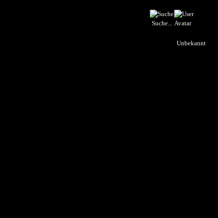
Suche...
Unbekannt