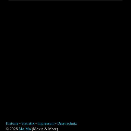
Historie -
Statistik -
Impressum -
Datenschutz
© 2026
Mo-Mo
(Movie & More)