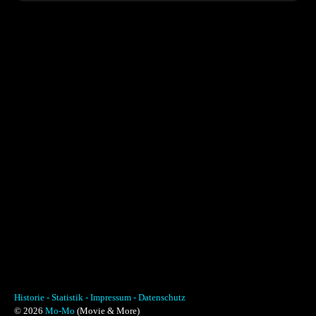
Historie -
Statistik -
Impressum -
Datenschutz
© 2026
Mo-Mo
(Movie & More)