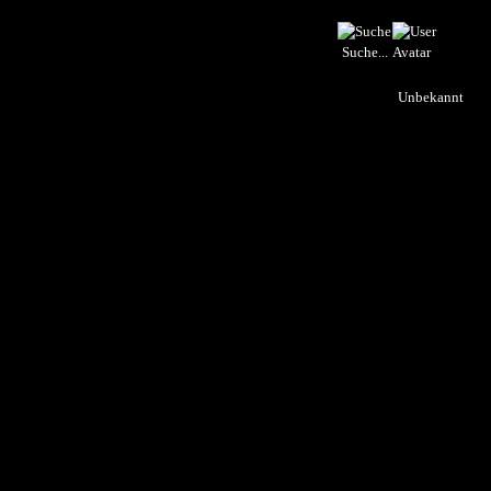
Suche...
Unbekannt