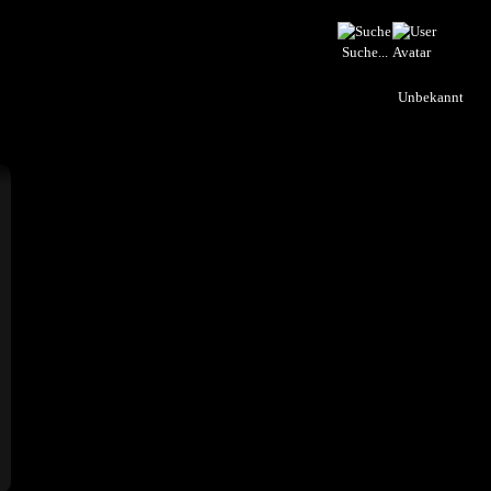
Suche...
Unbekannt