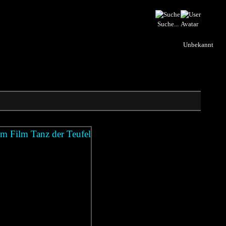
Suche...
Unbekannt