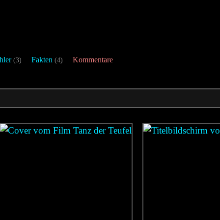
hler
Fakten
Kommentare
(3)
(4)