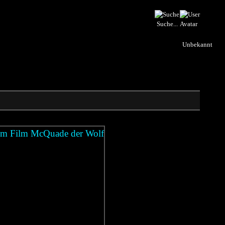
Suche...
Unbekannt