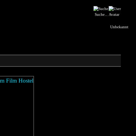
Suche...
Unbekannt