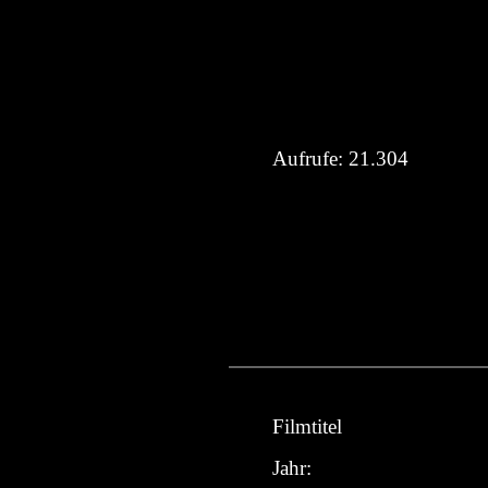
Aufrufe:
21.304
Filmtitel
Jahr: