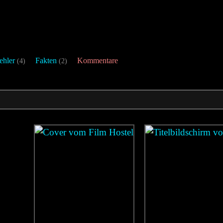
ehler
Fakten
Kommentare
(4)
(2)