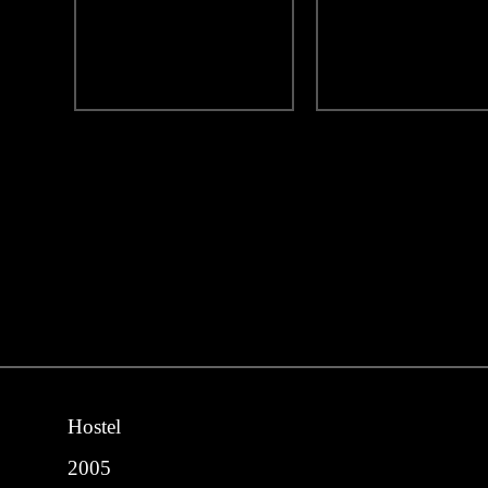
Hostel
2005