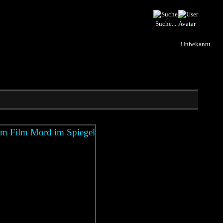
Suche...
Unbekannt