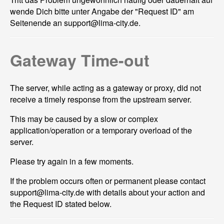
wende Dich bitte unter Angabe der "Request ID" am
Seitenende an support@
lima-city.de.
Gateway Time-out
The server, while acting as a gateway or proxy, did not
receive a timely response from the upstream server.
This may be caused by a slow or complex
application/operation or a temporary overload of the
server.
Please try again in a few moments.
If the problem occurs often or permanent please contact
support@
lima-city.de with details about your action and
the Request ID stated below.