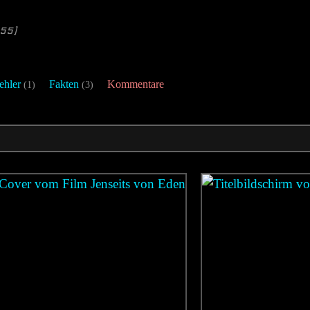
55]
ehler
Fakten
Kommentare
(1)
(3)