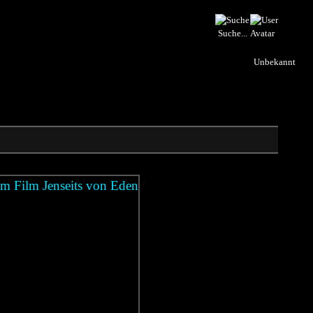
Suche...
Unbekannt