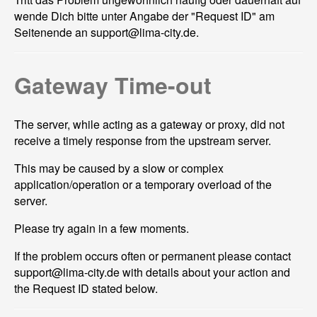
wende Dich bitte unter Angabe der "Request ID" am
Seitenende an support@
lima-city.de.
Gateway Time-out
The server, while acting as a gateway or proxy, did not
receive a timely response from the upstream server.
This may be caused by a slow or complex
application/operation or a temporary overload of the
server.
Please try again in a few moments.
If the problem occurs often or permanent please contact
support@
lima-city.de with details about your action and
the Request ID stated below.