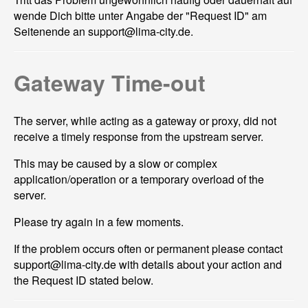
wende Dich bitte unter Angabe der "Request ID" am
Seitenende an support@
lima-city.de.
Gateway Time-out
The server, while acting as a gateway or proxy, did not
receive a timely response from the upstream server.
This may be caused by a slow or complex
application/operation or a temporary overload of the
server.
Please try again in a few moments.
If the problem occurs often or permanent please contact
support@
lima-city.de with details about your action and
the Request ID stated below.