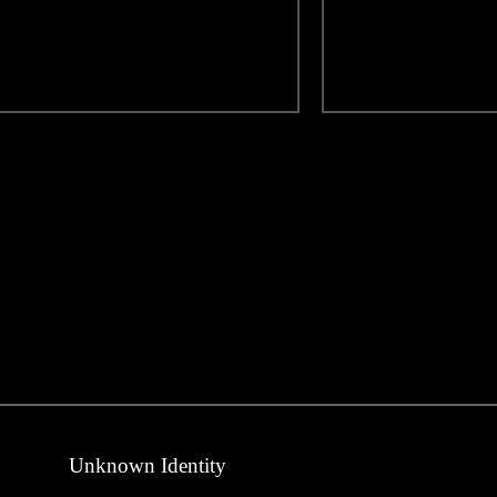
Unknown Identity