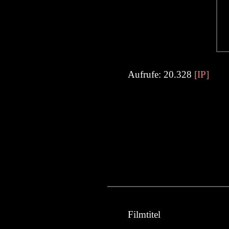
Aufrufe: 20.328
[IP]
Filmtitel