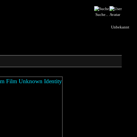
Suche...
Unbekannt