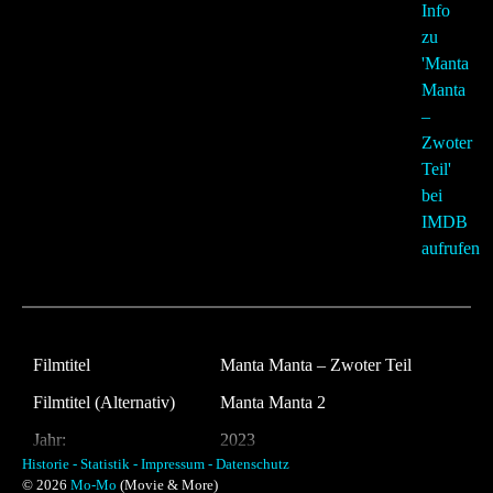
Filmtitel
Manta Manta – Zwoter Teil
Filmtitel (Alternativ)
Manta Manta 2
Jahr:
2023
Historie -
Statistik -
Impressum -
Datenschutz
Land:
Deutschland
© 2026
Mo-Mo
(Movie & More)